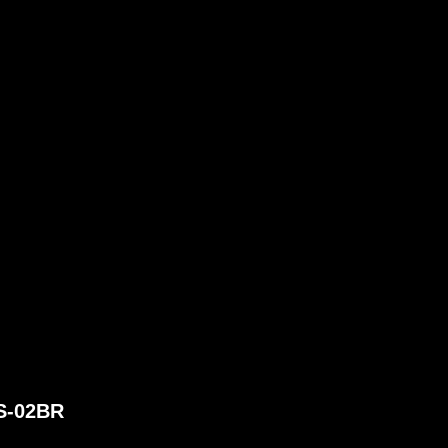
S-02BR