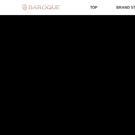
TOP
BRAND S