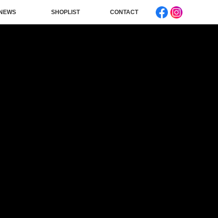
NEWS
SHOPLIST
CONTACT