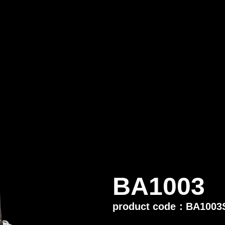
BA1003
product code：BA1003