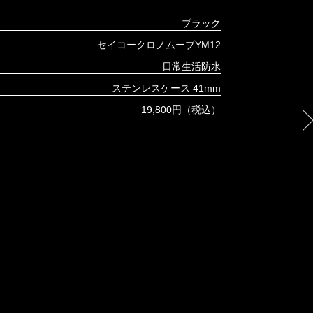
ブラック
セイコークロノムーブYM12
日常生活防水
ステンレスケース 41mm
19,800円（税込）