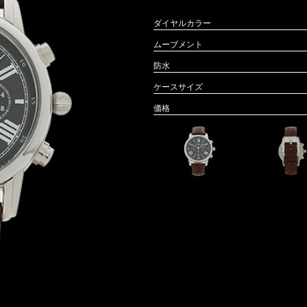
ダイヤルカラー
ムーブメント
防水
ケースサイズ
価格